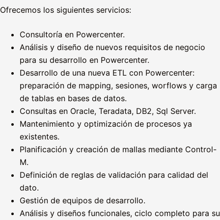
Ofrecemos los siguientes servicios:
Consultoría en Powercenter.
Análisis y diseño de nuevos requisitos de negocio
para su desarrollo en Powercenter.
Desarrollo de una nueva ETL con Powercenter:
preparación de mapping, sesiones, worflows y carga
de tablas en bases de datos.
Consultas en Oracle, Teradata, DB2, Sql Server.
Mantenimiento y optimización de procesos ya
existentes.
Planificación y creación de mallas mediante Control-
M.
Definición de reglas de validación para calidad del
dato.
Gestión de equipos de desarrollo.
Análisis y diseños funcionales, ciclo completo para su