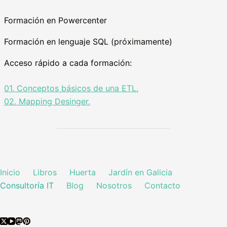
Formación en Powercenter
Formación en lenguaje SQL (próximamente)
Acceso rápido a cada formación:
01. Conceptos básicos de una ETL.
02. Mapping Desinger.
Inicio
Libros
Huerta
Jardín en Galicia
Consultoría IT
Blog
Nosotros
Contacto