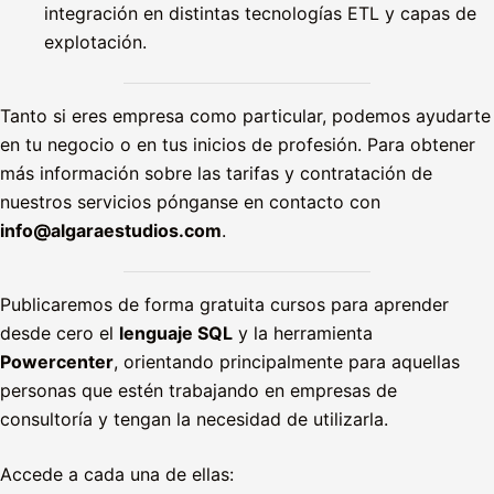
integración en distintas tecnologías ETL y capas de
explotación.
Tanto si eres empresa como particular, podemos ayudarte
en tu negocio o en tus inicios de profesión. Para obtener
más información sobre las tarifas y contratación de
nuestros servicios pónganse en contacto con
info@algaraestudios.com
.
Publicaremos de forma gratuita cursos para aprender
desde cero el
lenguaje SQL
y la herramienta
Powercenter
, orientando principalmente para aquellas
personas que estén trabajando en empresas de
consultoría y tengan la necesidad de utilizarla.
Accede a cada una de ellas: