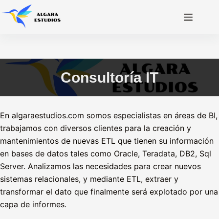
Saltar
al
contenido
Consultoría IT
En algaraestudios.com somos especialistas en áreas de BI,
trabajamos con diversos clientes para la creación y
mantenimientos de nuevas ETL que tienen su información
en bases de datos tales como Oracle, Teradata, DB2, Sql
Server. Analizamos las necesidades para crear nuevos
sistemas relacionales, y mediante ETL, extraer y
transformar el dato que finalmente será explotado por una
capa de informes.