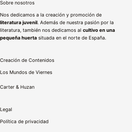
Sobre nosotros
Nos dedicamos a la creación y promoción de
literatura juvenil
. Además de nuestra pasión por la
literatura, también nos dedicamos al
cultivo en una
pequeña huerta
situada en el norte de España.
Creación de Contenidos
Los Mundos de Viernes
Carter & Huzan
Legal
Política de privacidad