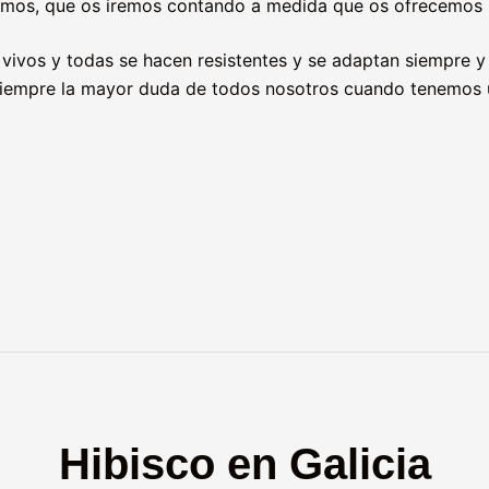
mamos, que os iremos contando a medida que os ofrecemos l
s vivos y todas se hacen resistentes y se adaptan siempre
 siempre la mayor duda de todos nosotros cuando tenemos un
Hibisco en Galicia