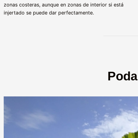
zonas costeras, aunque en zonas de interior si está
injertado se puede dar perfectamente.
Poda