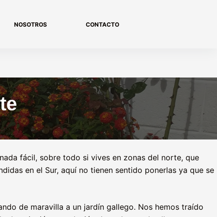
NOSOTROS
CONTACTO
te
ada fácil, sobre todo si vives en zonas del norte, que
didas en el Sur, aquí no tienen sentido ponerlas ya que se
ando de maravilla a un jardín gallego. Nos hemos traído