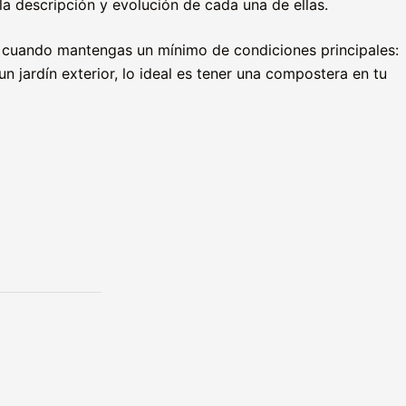
a descripción y evolución de cada una de ellas.
 y cuando mantengas un mínimo de condiciones principales:
 jardín exterior, lo ideal es tener una compostera en tu