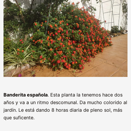
Banderita española
. Esta planta la tenemos hace dos
años y va a un ritmo descomunal. Da mucho colorido al
jardín. Le está dando 8 horas diaria de pleno sol, más
que suficente.