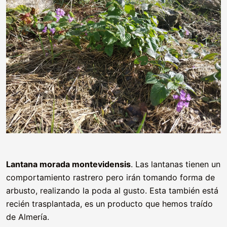
Lantana morada montevidensis
. Las lantanas tienen un
comportamiento rastrero pero irán tomando forma de
arbusto, realizando la poda al gusto. Esta también está
recién trasplantada, es un producto que hemos traído
de Almería.