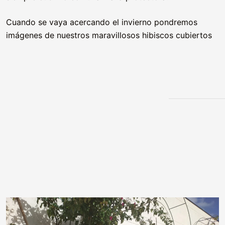
Cuando se vaya acercando el invierno pondremos
imágenes de nuestros maravillosos hibiscos cubiertos