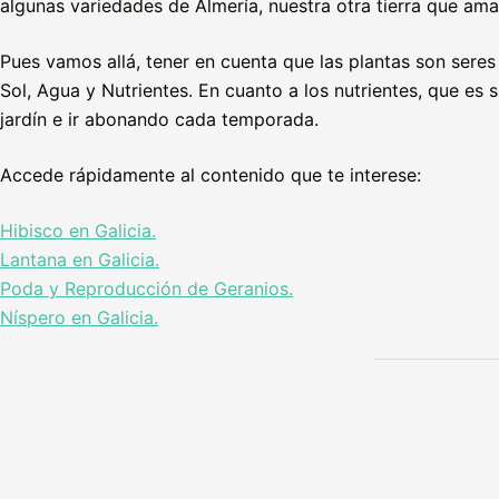
algunas variedades de Almería, nuestra otra tierra que a
Pues vamos allá, tener en cuenta que las plantas son sere
Sol, Agua y Nutrientes. En cuanto a los nutrientes, que es
jardín e ir abonando cada temporada.
Accede rápidamente al contenido que te interese:
Hibisco en Galicia.
Lantana en Galicia.
Poda y Reproducción de Geranios.
Níspero en Galicia.