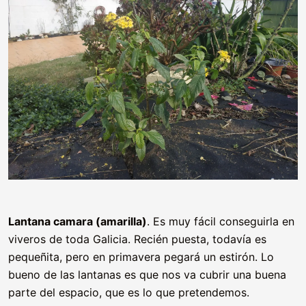
Lantana camara (amarilla)
. Es muy fácil conseguirla en
viveros de toda Galicia. Recién puesta, todavía es
pequeñita, pero en primavera pegará un estirón. Lo
bueno de las lantanas es que nos va cubrir una buena
parte del espacio, que es lo que pretendemos.