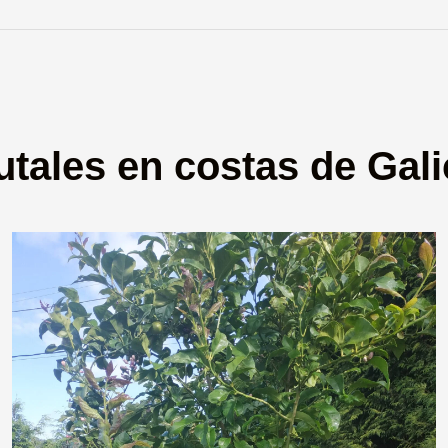
utales en costas de Gali