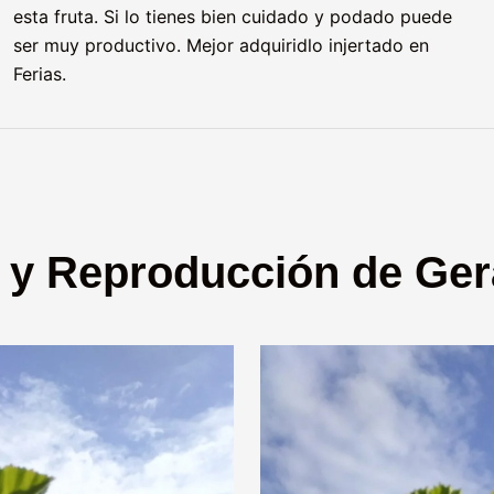
esta fruta. Si lo tienes bien cuidado y podado puede
ser muy productivo. Mejor adquiridlo injertado en
Ferias.
 y Reproducción de Ger