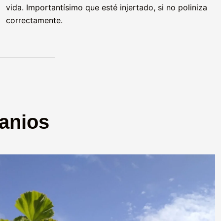
vida. Importantísimo que esté injertado, si no poliniza
correctamente.
anios