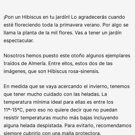
¡Pon un Hibiscus en tu jardín! Lo agradecerás cuando
esté floreciendo toda la primavera verano. Por algo se
llama la planta de la mil flores. Vas a tener un jardín
espectacular.
Nosotros hemos puesto este otoño algunos ejemplares
traídos de Almería. Entre ellos, estos dos de las
imágenes, que son Hibiscus rosa-sinensis.
En medida que se vaya acercando el invierno, tenemos
que tener mucho cuidado con las heladas. La
temperatura mínima ideal para ellas es entre los
11º-15ºC, pero eso no quiere decir que no puedan
resistir temperaturas mucho más bajas incluyendo
alguna helada despistada. Para evitarlo, recomendamos
siempre cubrirlo con una malla protectora.