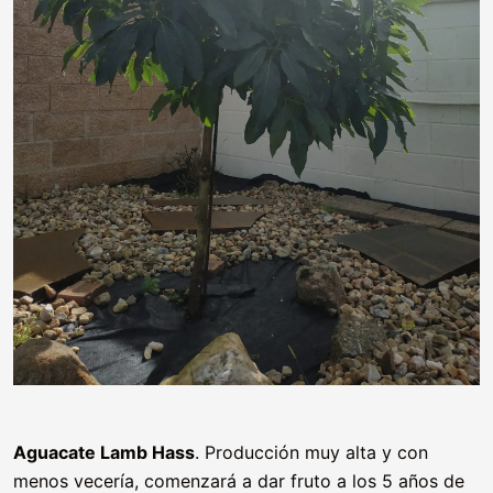
Aguacate Lamb Hass
. Producción muy alta y con
menos vecería, comenzará a dar fruto a los 5 años de