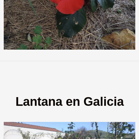
Lantana en Galicia