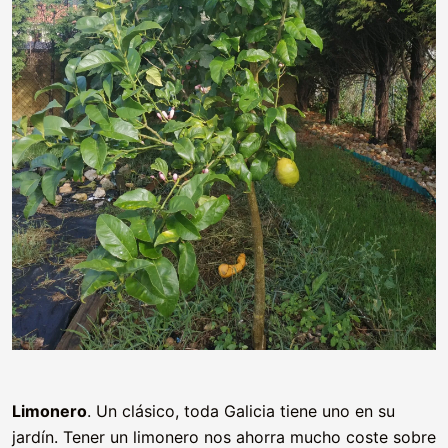
Limonero
. Un clásico, toda Galicia tiene uno en su
jardín. Tener un limonero nos ahorra mucho coste sobre