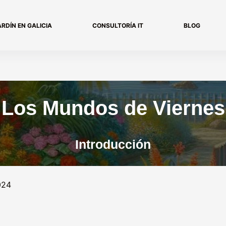
ARDÍN EN GALICIA
CONSULTORÍA IT
BLOG
Los Mundos de Viernes
Introducción
024