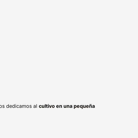
 nos dedicamos al
cultivo en una pequeña