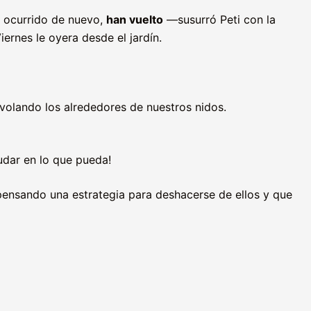
 ocurrido de nuevo,
han vuelto
—susurró Peti con la
iernes le oyera desde el jardín.
volando los alrededores de nuestros nidos.
udar en lo que pueda!
ensando una estrategia para deshacerse de ellos y que