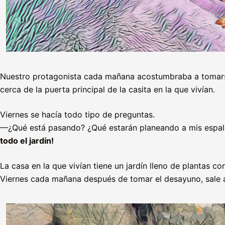
Nuestro protagonista cada mañana acostumbraba a tomars
cerca de la puerta principal de la casita en la que vivían.
Viernes se hacía todo tipo de preguntas.
—¿Qué está pasando? ¿Qué estarán planeando a mis espal
todo el jardín!
La casa en la que vivían tiene un jardín lleno de plantas 
Viernes cada mañana después de tomar el desayuno, sale a