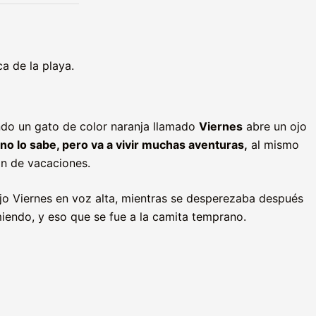
a de la playa.
ndo un gato de color naranja llamado
Viernes
abre un ojo
 no lo sabe, pero va a vivir muchas aventuras,
al mismo
n de vacaciones.
jo Viernes en voz alta, mientras se desperezaba después
iendo, y eso que se fue a la camita temprano.