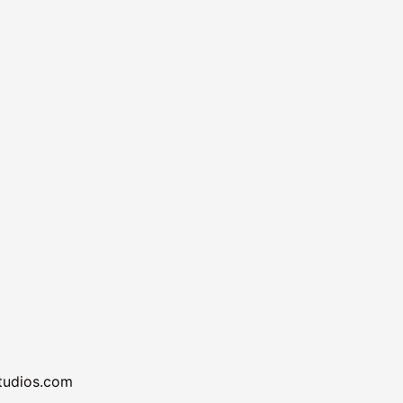
studios.com