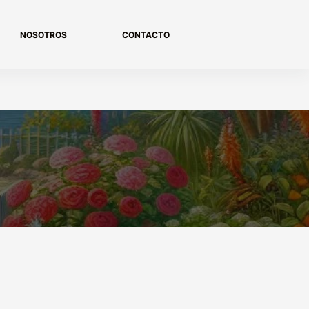
NOSOTROS
CONTACTO