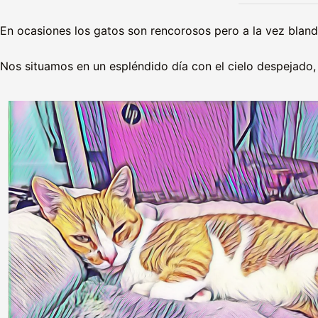
En ocasiones los gatos son rencorosos pero a la vez bland
Nos situamos en un espléndido día con el cielo despejado, 