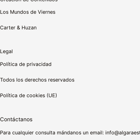
Los Mundos de Viernes
Carter & Huzan
Legal
Política de privacidad
Todos los derechos reservados
Política de cookies (UE)
Contáctanos
Para cualquier consulta mándanos un email: info@algarae